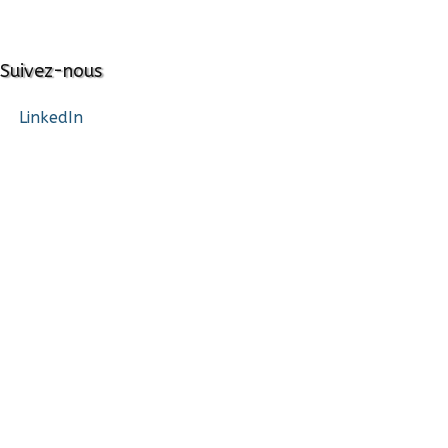
Suivez-nous
LinkedIn