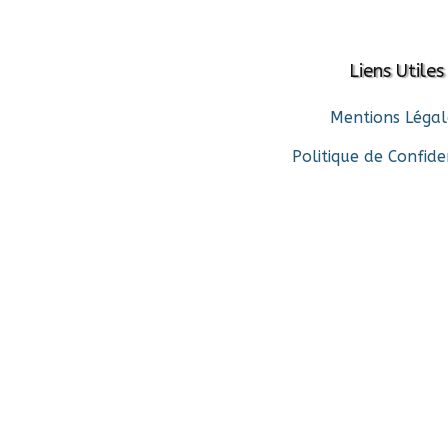
Liens Utiles
Mentions Légal
Politique de Confide