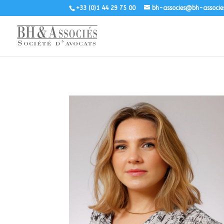
+33 (0)1 44 29 75 00
bh-associes@bh-associe