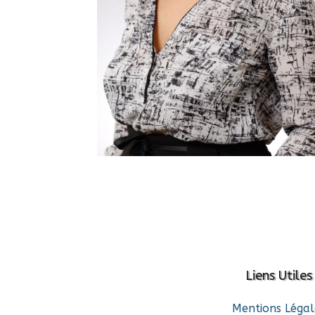
Liens Utiles
Mentions Légal