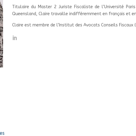
Titulaire du Master 2 Juriste Fiscaliste de l’Université Pari
Queensland, Claire travaille indifféremment en français et en
Claire est membre de l’Institut des Avocats Conseils Fiscaux (
es