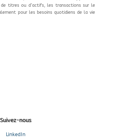
 de titres ou d’actifs, les transactions sur le
galement pour les besoins quotidiens de la vie
Suivez-nous
LinkedIn