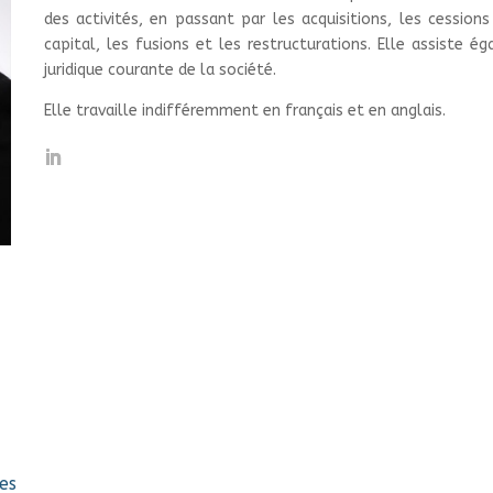
des activités, en passant par les acquisitions, les cessions
capital, les fusions et les restructurations. Elle assiste é
juridique courante de la société.
Elle travaille indifféremment en français et en anglais.
es