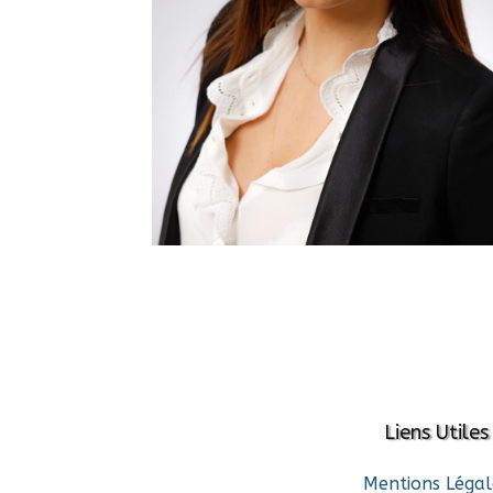
Liens Utiles
Mentions Légal