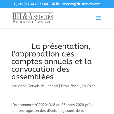
+33 (0)1 44 29 75 00
bh-associes@bh-associes.com
La présentation,
l’approbation des
comptes annuels et la
convocation des
assemblées
par
Anne Gervais de Lafond
|
Droit fiscal
,
La Chine
L’ordonnance n°2020-318 du 25 mars 2020 prévoit
une prorogation des délais s’agissant de la