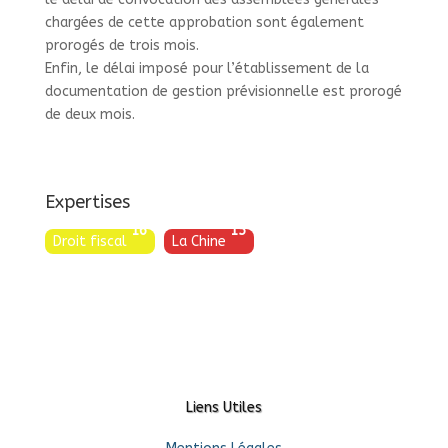
chargées de cette approbation sont également
prorogés de trois mois.
Enfin, le délai imposé pour l’établissement de la
documentation de gestion prévisionnelle est prorogé
de deux mois.
Expertises
16
15
Droit fiscal
La Chine
Liens Utiles