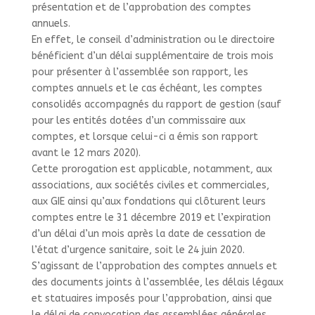
présentation et de l’approbation des comptes
annuels.
En effet, le conseil d’administration ou le directoire
bénéficient d’un délai supplémentaire de trois mois
pour présenter à l’assemblée son rapport, les
comptes annuels et le cas échéant, les comptes
consolidés accompagnés du rapport de gestion (sauf
pour les entités dotées d’un commissaire aux
comptes, et lorsque celui-ci a émis son rapport
avant le 12 mars 2020).
Cette prorogation est applicable, notamment, aux
associations, aux sociétés civiles et commerciales,
aux GIE ainsi qu’aux fondations qui clôturent leurs
comptes entre le 31 décembre 2019 et l’expiration
d’un délai d’un mois après la date de cessation de
l’état d’urgence sanitaire, soit le 24 juin 2020.
S’agissant de l’approbation des comptes annuels et
des documents joints à l’assemblée, les délais légaux
et statuaires imposés pour l’approbation, ainsi que
le délai de convocation des assemblées générales