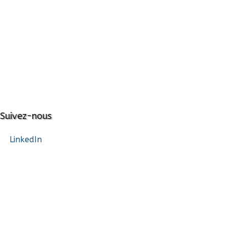
Suivez-nous
LinkedIn