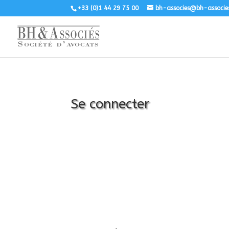
+33 (0)1 44 29 75 00
bh-associes@bh-associe
Se connecter