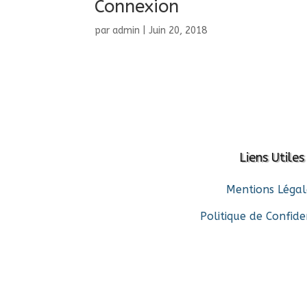
Connexion
par
admin
|
Juin 20, 2018
Liens Utiles
Mentions Légal
Politique de Confide